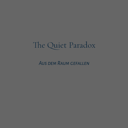
The Quiet Paradox
Aus dem Raum gefallen