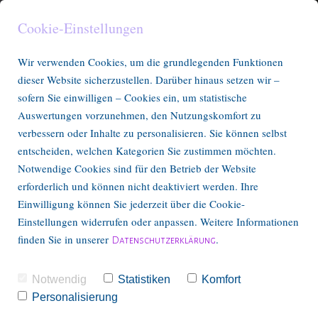
Cookie-Einstellungen
Wir verwenden Cookies, um die grundlegenden Funktionen
dieser Website sicherzustellen. Darüber hinaus setzen wir –
sofern Sie einwilligen – Cookies ein, um statistische
Auswertungen vorzunehmen, den Nutzungskomfort zu
verbessern oder Inhalte zu personalisieren. Sie können selbst
entscheiden, welchen Kategorien Sie zustimmen möchten.
Notwendige Cookies sind für den Betrieb der Website
erforderlich und können nicht deaktiviert werden. Ihre
Einwilligung können Sie jederzeit über die Cookie-
Einstellungen widerrufen oder anpassen. Weitere Informationen
finden Sie in unserer
.
Datenschutzerklärung
Notwendig
Statistiken
Komfort
Personalisierung