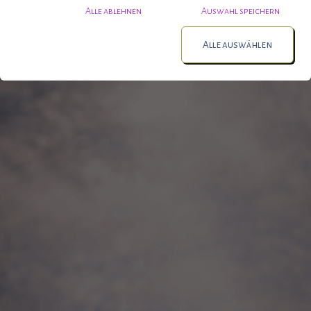
Alle ablehnen
Auswahl speichern
Alle auswählen